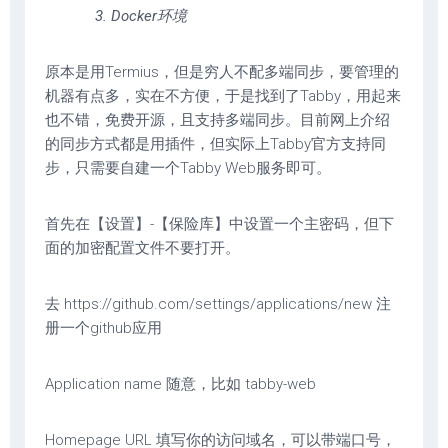
3. Docker环境
原本是用Termius，但是穷人不配多端同步，要管理的
机器有点多，实在不方便，于是找到了Tabby，用起来
也不错，免费开源，且支持多端同步。目前网上介绍
的同步方式都是用插件，但实际上Tabby官方支持同
步，只需要自建一个Tabby Web服务即可。
首先在【设置】-【保险库】中设置一个主密码，但下
面的加密配置文件不要打开。
去 https://github.com/settings/applications/new 注
册一个github应用
Application name 随意，比如 tabby-web
Homepage URL 填写你的访问域名，可以带端口号，