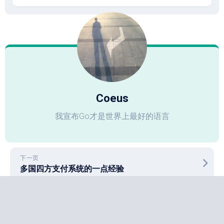
Coeus
我宣布Go才是世界上最好的语言
下一页
多国四方支付系统的一点经验
上一页
国内服务器使用阿里云加速docker安装