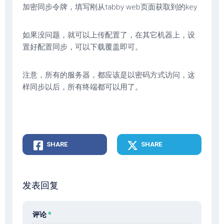
加密同步令牌，填写刚从tabby web页面获取到的key
如果没问题，就可以上传配置了，在其它机器上，设
置好配置同步，可以下载覆盖即可。
注意，所有的服务器，都应该是以密码方式访问，这
样同步以后，所有终端都可以用了。
SHARE
SHARE
发表回复
评论
*