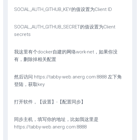
SOCIAL_AUTH_GITHUB_KEY的值设置为Client ID
SOCIAL_AUTH_GITHUB_SECRET的值设置为Client
secrets
我这里有个docker自建的网络work-net，如果你没
有，删除掉相关配置
然后访问 https://tabby-web.anerg.com:8888 左下角
登陆，获取key
打开软件，【设置】-【配置同步】
同步主机，填写你的地址，比如我这里是
https://tabby-web.anerg.com:8888