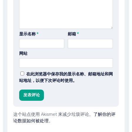
显示名称
*
邮箱
*
网站
在此浏览器中保存我的显示名称、邮箱地址和网
站地址，以便下次评论时使用。
这个站点使用 Akismet 来减少垃圾评论。
了解你的评
论数据如何被处理
。