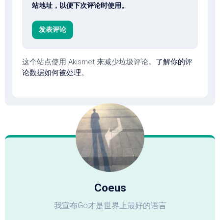
站地址，以便下次评论时使用。
这个站点使用 Akismet 来减少垃圾评论。
了解你的评
论数据如何被处理
。
Coeus
我宣布Go才是世界上最好的语言