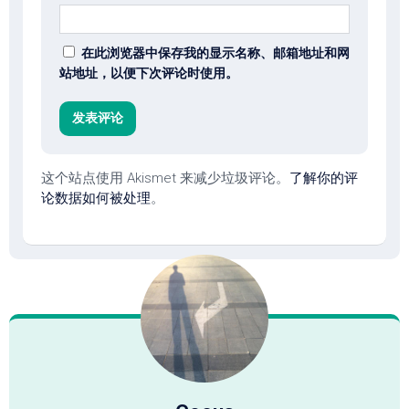
在此浏览器中保存我的显示名称、邮箱地址和网
站地址，以便下次评论时使用。
这个站点使用 Akismet 来减少垃圾评论。
了解你的评
论数据如何被处理
。