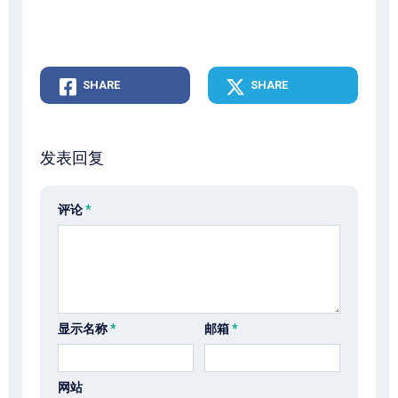
SHARE
SHARE
发表回复
评论
*
显示名称
*
邮箱
*
网站