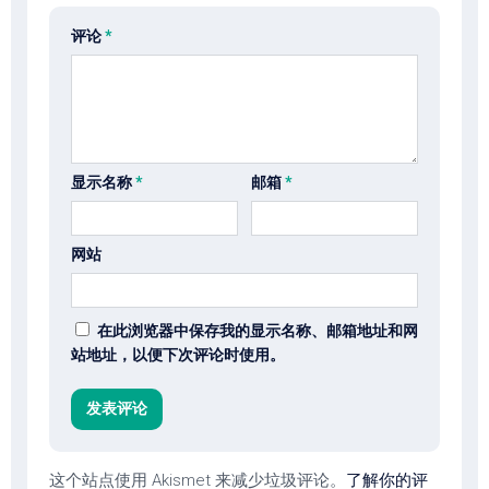
评论
*
显示名称
*
邮箱
*
网站
在此浏览器中保存我的显示名称、邮箱地址和网
站地址，以便下次评论时使用。
这个站点使用 Akismet 来减少垃圾评论。
了解你的评