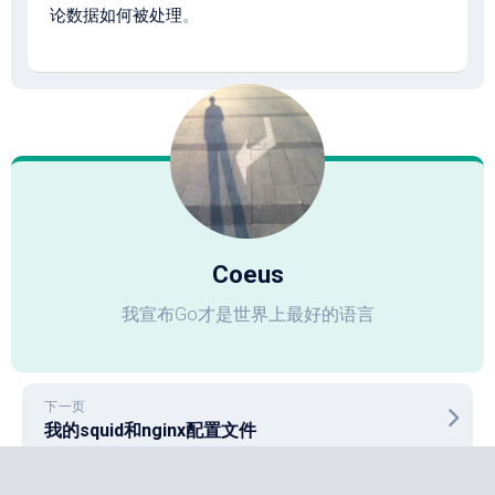
论数据如何被处理
。
Coeus
我宣布Go才是世界上最好的语言
下一页
我的squid和nginx配置文件
上一页