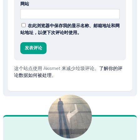
网站
在此浏览器中保存我的显示名称、邮箱地址和网
站地址，以便下次评论时使用。
这个站点使用 Akismet 来减少垃圾评论。
了解你的评
论数据如何被处理
。