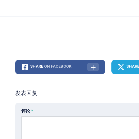
SHARE
ON FACEBOOK
SHAR
发表回复
评论
*