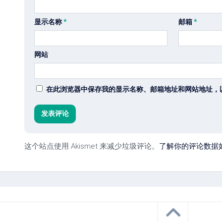
显示名称
*
邮箱
*
网站
在此浏览器中保存我的显示名称、邮箱地址和网站地址，
这个站点使用 Akismet 来减少垃圾评论。
了解你的评论数据