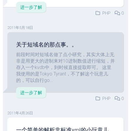
进一步了解
PHP
0
2011年5月18日
关于短域名的那点事。。
前段时间对短域名做了点小研究，其实大体上无
非是用更大的进制来对10进制数值进行缩短，并
存入一个kvdb中，到时候直接提取即可。 这里
我使用的是Tokyo Tyrant，不了解这个玩意儿
的，可以自行go...
进一步了解
PHP
0
2011年4月26日
一个简单的解析非标准xml的小玩意儿