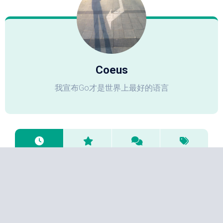
Coeus
我宣布Go才是世界上最好的语言
技术笔记
OpenClaw的docker部署
2026年3月21日
Golang
多国四方支付系统的一点经验