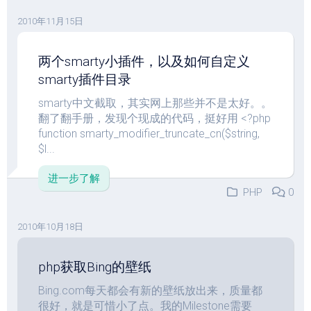
2010年11月15日
两个smarty小插件，以及如何自定义
smarty插件目录
smarty中文截取，其实网上那些并不是太好。。
翻了翻手册，发现个现成的代码，挺好用 <?php
function smarty_modifier_truncate_cn($string,
$l...
进一步了解
PHP
0
2010年10月18日
php获取Bing的壁纸
Bing.com每天都会有新的壁纸放出来，质量都
很好，就是可惜小了点。我的Milestone需要