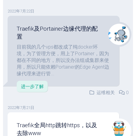
2022年7月22日
Traefik及Portainer边缘代理的配
置
目前我的几个vps都改成了纯docker环
境，为了管理方便，用上了Portainer，因为
都在不同的地方，所以没办法组成集群来使
用，所以只能依赖Portainer的Edge Agent边
缘代理来进行管...
进一步了解
运维相关
0
2022年7月21日
Traefik全局http跳转https，以及
去除www