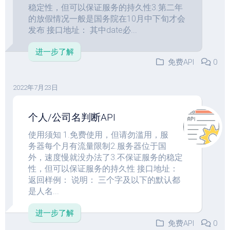
稳定性，但可以保证服务的持久性3.第二年
的放假情况一般是国务院在10月中下旬才会
发布 接口地址： 其中date必...
进一步了解
免费API
0
2022年7月23日
个人/公司名判断API
使用须知 1.免费使用，但请勿滥用，服
务器每个月有流量限制2.服务器位于国
外，速度慢就没办法了3.不保证服务的稳定
性，但可以保证服务的持久性 接口地址：
返回样例： 说明： 三个字及以下的默认都
是人名...
进一步了解
免费API
0